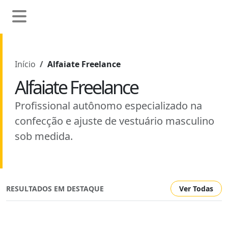
Início
Alfaiate Freelance
Alfaiate Freelance
Profissional autônomo especializado na
confecção e ajuste de vestuário masculino
sob medida.
RESULTADOS EM DESTAQUE
Ver Todas