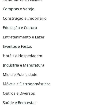
Compras e Varejo
Construção e Imobiliário
Educação e Cultura
Entretenimento e Lazer
Eventos e Festas
Hotéis e Hospedagem
Indústria e Manufatura
Mídia e Publicidade
Móveis e Eletrodomésticos
Outros e Diversos
Saúde e Bem-estar