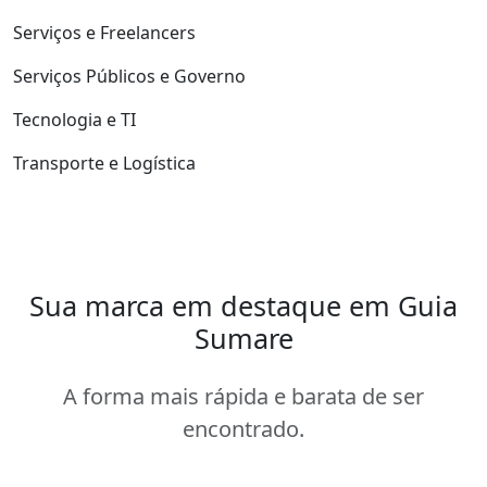
Serviços e Freelancers
Serviços Públicos e Governo
Tecnologia e TI
Transporte e Logística
Sua marca em destaque em Guia
Sumare
A forma mais rápida e barata de ser
encontrado.