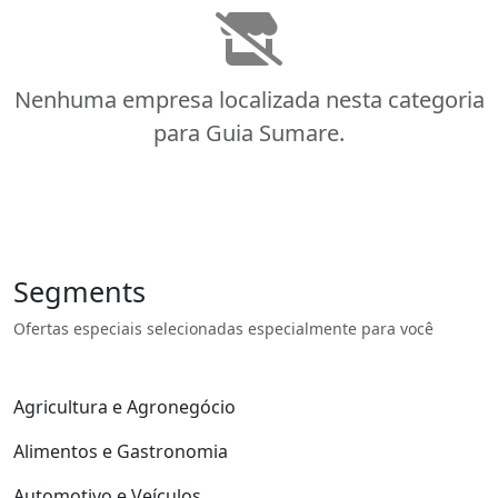
Nenhuma empresa localizada nesta categoria
para Guia Sumare.
Segments
Ofertas especiais selecionadas especialmente para você
Agricultura e Agronegócio
Alimentos e Gastronomia
Automotivo e Veículos