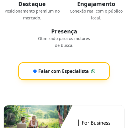
Destaque
Engajamento
Posicionamento premium no
Conexão real com o público
mercado.
local.
Presença
Otimizado para os motores
de busca.
●
Falar com Especialista