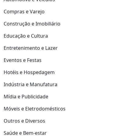
Compras e Varejo
Construção e Imobiliário
Educação e Cultura
Entretenimento e Lazer
Eventos e Festas
Hotéis e Hospedagem
Indústria e Manufatura
Mídia e Publicidade
Móveis e Eletrodomésticos
Outros e Diversos
Saúde e Bem-estar