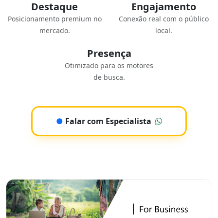
Destaque
Engajamento
Posicionamento premium no
Conexão real com o público
mercado.
local.
Presença
Otimizado para os motores
de busca.
●
Falar com Especialista