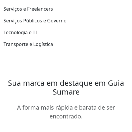
Serviços e Freelancers
Serviços Públicos e Governo
Tecnologia e TI
Transporte e Logística
Sua marca em destaque em Guia
Sumare
A forma mais rápida e barata de ser
encontrado.