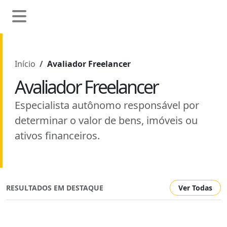
Início
Avaliador Freelancer
Avaliador Freelancer
Especialista autônomo responsável por
determinar o valor de bens, imóveis ou
ativos financeiros.
RESULTADOS EM DESTAQUE
Ver Todas