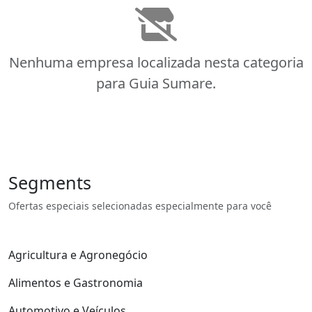
Nenhuma empresa localizada nesta categoria
para Guia Sumare.
Segments
Ofertas especiais selecionadas especialmente para você
Agricultura e Agronegócio
Alimentos e Gastronomia
Automotivo e Veículos