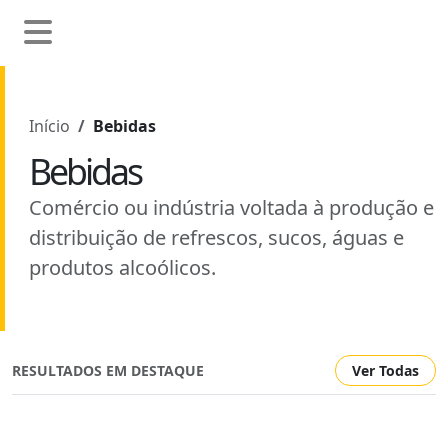
Início
Bebidas
Bebidas
Comércio ou indústria voltada à produção e
distribuição de refrescos, sucos, águas e
produtos alcoólicos.
RESULTADOS EM DESTAQUE
Ver Todas