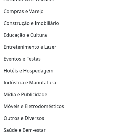
Compras e Varejo
Construção e Imobiliário
Educação e Cultura
Entretenimento e Lazer
Eventos e Festas
Hotéis e Hospedagem
Indústria e Manufatura
Mídia e Publicidade
Móveis e Eletrodomésticos
Outros e Diversos
Saúde e Bem-estar