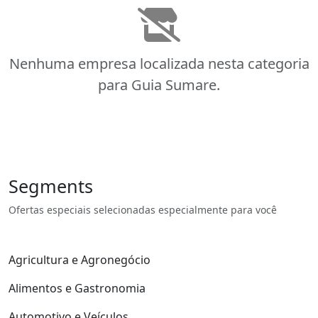
Nenhuma empresa localizada nesta categoria
para Guia Sumare.
Segments
Ofertas especiais selecionadas especialmente para você
Agricultura e Agronegócio
Alimentos e Gastronomia
Automotivo e Veículos