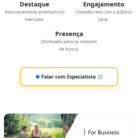
Destaque
Engajamento
Posicionamento premium no
Conexão real com o público
mercado.
local.
Presença
Otimizado para os motores
de busca.
●
Falar com Especialista