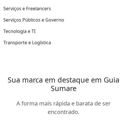
Serviços e Freelancers
Serviços Públicos e Governo
Tecnologia e TI
Transporte e Logística
Sua marca em destaque em Guia
Sumare
A forma mais rápida e barata de ser
encontrado.