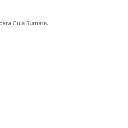
para Guia Sumare.