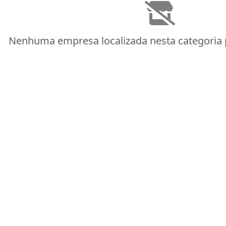
Nenhuma empresa localizada nesta categoria 