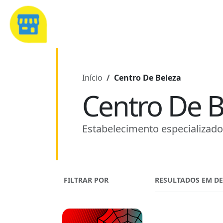
Início
Centro De Beleza
Centro De B
Estabelecimento especializado
FILTRAR POR
RESULTADOS EM D