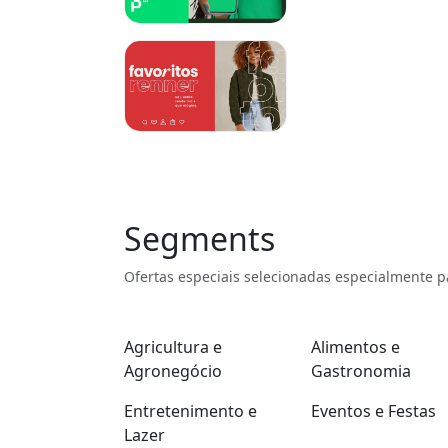
Segments
Ofertas especiais selecionadas especialmente p
Agricultura e
Alimentos e
Agronegócio
Gastronomia
Entretenimento e
Eventos e Festas
Lazer