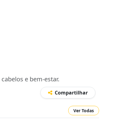
 cabelos e bem-estar.
Compartilhar
Ver Todas