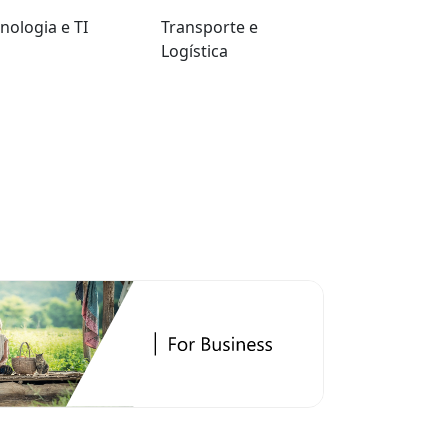
nologia e TI
Transporte e
Logística