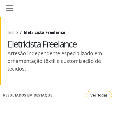
Início
Eletricista Freelance
Eletricista Freelance
Artesão independente especializado em
ornamentação têxtil e customização de
tecidos.
RESULTADOS EM DESTAQUE
Ver Todas