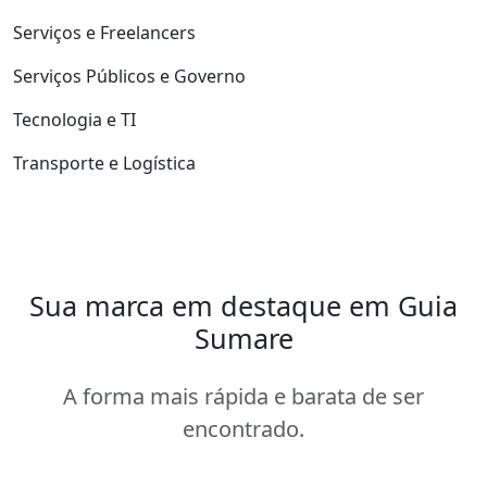
Serviços e Freelancers
Serviços Públicos e Governo
Tecnologia e TI
Transporte e Logística
Sua marca em destaque em Guia
Sumare
A forma mais rápida e barata de ser
encontrado.