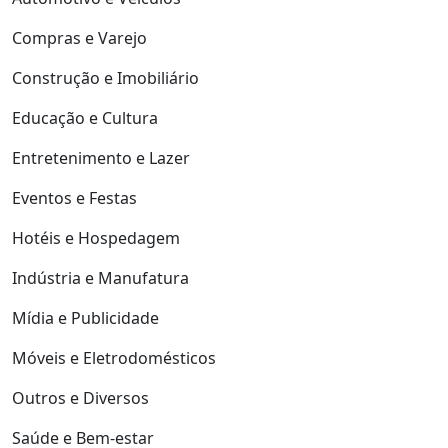
Compras e Varejo
Construção e Imobiliário
Educação e Cultura
Entretenimento e Lazer
Eventos e Festas
Hotéis e Hospedagem
Indústria e Manufatura
Mídia e Publicidade
Móveis e Eletrodomésticos
Outros e Diversos
Saúde e Bem-estar