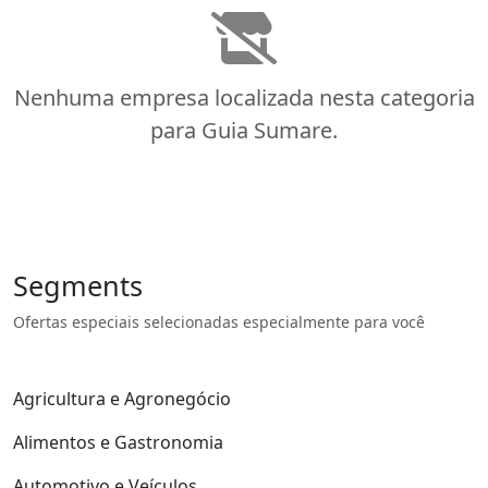
Nenhuma empresa localizada nesta categoria
para Guia Sumare.
Segments
Ofertas especiais selecionadas especialmente para você
Agricultura e Agronegócio
Alimentos e Gastronomia
Automotivo e Veículos