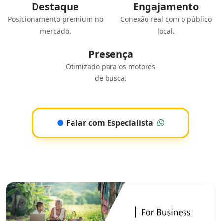
Destaque
Engajamento
Posicionamento premium no
Conexão real com o público
mercado.
local.
Presença
Otimizado para os motores
de busca.
●
Falar com Especialista