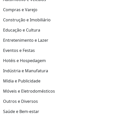
Compras e Varejo
Construção e Imobiliário
Educação e Cultura
Entretenimento e Lazer
Eventos e Festas
Hotéis e Hospedagem
Indústria e Manufatura
Mídia e Publicidade
Móveis e Eletrodomésticos
Outros e Diversos
Saúde e Bem-estar