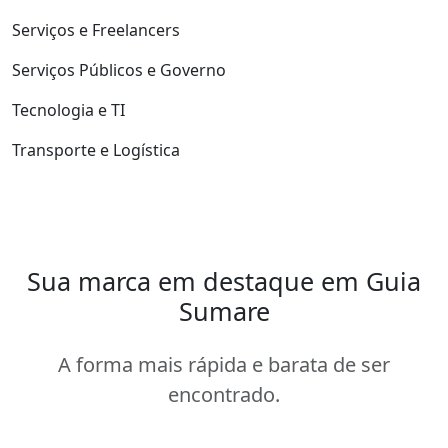
Serviços e Freelancers
Serviços Públicos e Governo
Tecnologia e TI
Transporte e Logística
Sua marca em destaque em Guia
Sumare
A forma mais rápida e barata de ser
encontrado.