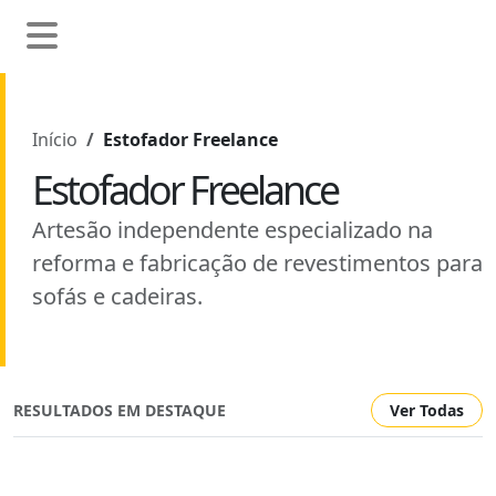
Início
Estofador Freelance
Estofador Freelance
Artesão independente especializado na
reforma e fabricação de revestimentos para
sofás e cadeiras.
RESULTADOS EM DESTAQUE
Ver Todas