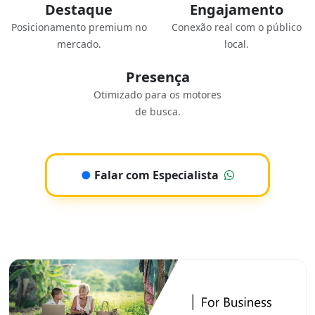
Destaque
Engajamento
Posicionamento premium no
Conexão real com o público
mercado.
local.
Presença
Otimizado para os motores
de busca.
●
Falar com Especialista