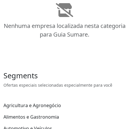
Nenhuma empresa localizada nesta categoria
para Guia Sumare.
Segments
Ofertas especiais selecionadas especialmente para você
Agricultura e Agronegócio
Alimentos e Gastronomia
Automotivo e Veículos