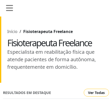
Início
Fisioterapeuta Freelance
Fisioterapeuta Freelance
Especialista em reabilitação física que
atende pacientes de forma autônoma,
frequentemente em domicílio.
RESULTADOS EM DESTAQUE
Ver Todas