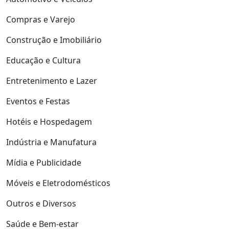
Compras e Varejo
Construção e Imobiliário
Educação e Cultura
Entretenimento e Lazer
Eventos e Festas
Hotéis e Hospedagem
Indústria e Manufatura
Mídia e Publicidade
Móveis e Eletrodomésticos
Outros e Diversos
Saúde e Bem-estar