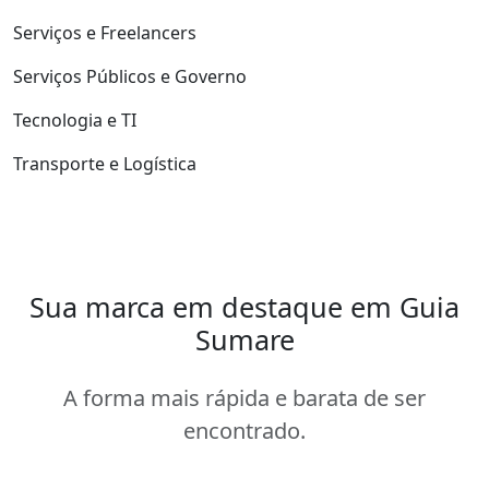
Serviços e Freelancers
Serviços Públicos e Governo
Tecnologia e TI
Transporte e Logística
Sua marca em destaque em Guia
Sumare
A forma mais rápida e barata de ser
encontrado.