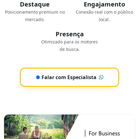
Destaque
Engajamento
Posicionamento premium no
Conexão real com o público
mercado.
local.
Presença
Otimizado para os motores
de busca.
●
Falar com Especialista