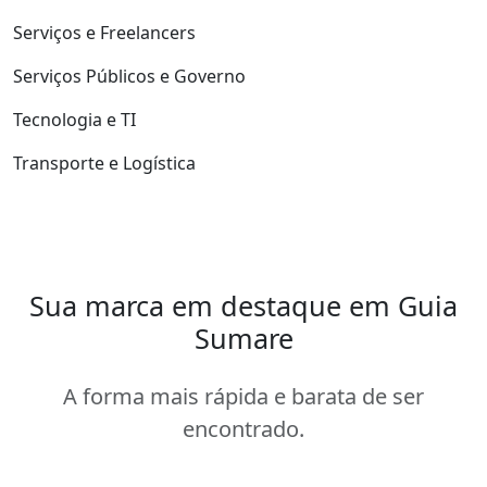
Serviços e Freelancers
Serviços Públicos e Governo
Tecnologia e TI
Transporte e Logística
Sua marca em destaque em Guia
Sumare
A forma mais rápida e barata de ser
encontrado.