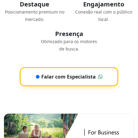
Destaque
Engajamento
Posicionamento premium no
Conexão real com o público
mercado.
local.
Presença
Otimizado para os motores
de busca.
●
Falar com Especialista