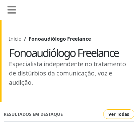
Início
Fonoaudiólogo Freelance
Fonoaudiólogo Freelance
Especialista independente no tratamento
de distúrbios da comunicação, voz e
audição.
RESULTADOS EM DESTAQUE
Ver Todas