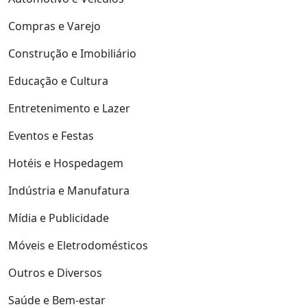
Compras e Varejo
Construção e Imobiliário
Educação e Cultura
Entretenimento e Lazer
Eventos e Festas
Hotéis e Hospedagem
Indústria e Manufatura
Mídia e Publicidade
Móveis e Eletrodomésticos
Outros e Diversos
Saúde e Bem-estar