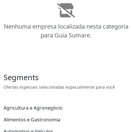
Nenhuma empresa localizada nesta categoria
para Guia Sumare.
Segments
Ofertas especiais selecionadas especialmente para você
Agricultura e Agronegócio
Alimentos e Gastronomia
Automotivo e Veículos