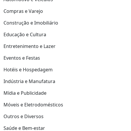
Compras e Varejo
Construção e Imobiliário
Educação e Cultura
Entretenimento e Lazer
Eventos e Festas
Hotéis e Hospedagem
Indústria e Manufatura
Mídia e Publicidade
Móveis e Eletrodomésticos
Outros e Diversos
Saúde e Bem-estar