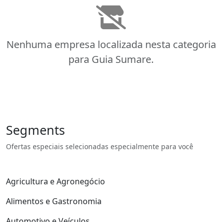
Nenhuma empresa localizada nesta categoria
para Guia Sumare.
Segments
Ofertas especiais selecionadas especialmente para você
Agricultura e Agronegócio
Alimentos e Gastronomia
Automotivo e Veículos