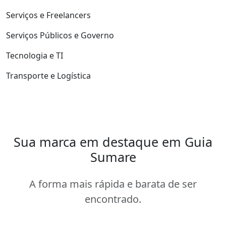
Serviços e Freelancers
Serviços Públicos e Governo
Tecnologia e TI
Transporte e Logística
Sua marca em destaque em Guia
Sumare
A forma mais rápida e barata de ser
encontrado.