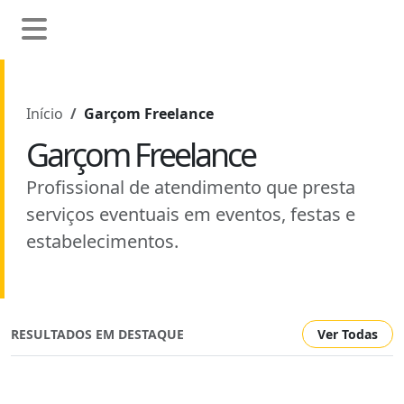
Início
Garçom Freelance
Garçom Freelance
Profissional de atendimento que presta
serviços eventuais em eventos, festas e
estabelecimentos.
RESULTADOS EM DESTAQUE
Ver Todas