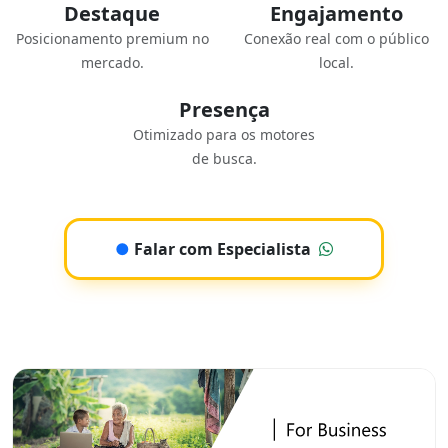
Destaque
Engajamento
Posicionamento premium no
Conexão real com o público
mercado.
local.
Presença
Otimizado para os motores
de busca.
●
Falar com Especialista