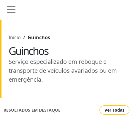
Início
Guinchos
Guinchos
Serviço especializado em reboque e
transporte de veículos avariados ou em
emergência.
RESULTADOS EM DESTAQUE
Ver Todas