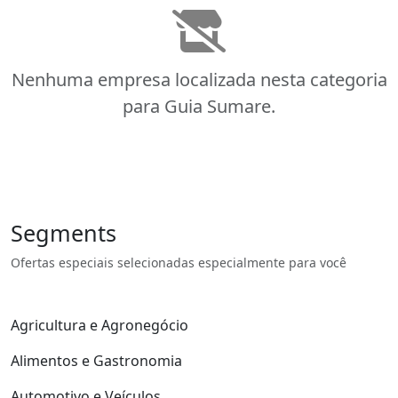
Nenhuma empresa localizada nesta categoria
para Guia Sumare.
Segments
Ofertas especiais selecionadas especialmente para você
Agricultura e Agronegócio
Alimentos e Gastronomia
Automotivo e Veículos