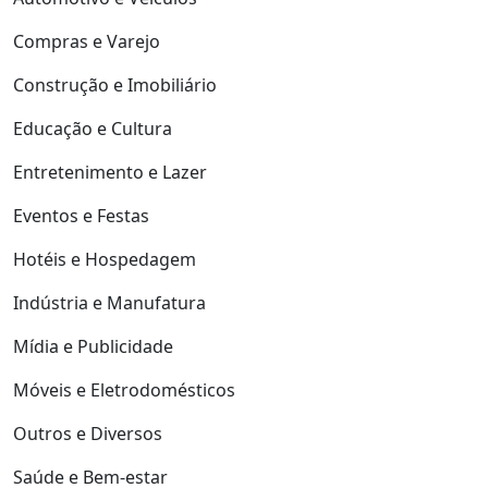
Compras e Varejo
Construção e Imobiliário
Educação e Cultura
Entretenimento e Lazer
Eventos e Festas
Hotéis e Hospedagem
Indústria e Manufatura
Mídia e Publicidade
Móveis e Eletrodomésticos
Outros e Diversos
Saúde e Bem-estar