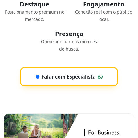
Destaque
Engajamento
Posicionamento premium no
Conexão real com o público
mercado.
local.
Presença
Otimizado para os motores
de busca.
●
Falar com Especialista