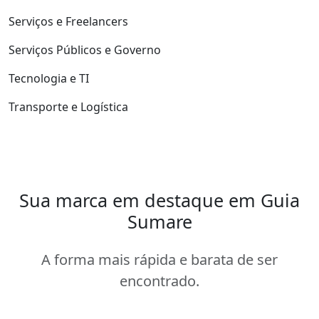
Serviços e Freelancers
Serviços Públicos e Governo
Tecnologia e TI
Transporte e Logística
Sua marca em destaque em Guia
Sumare
A forma mais rápida e barata de ser
encontrado.