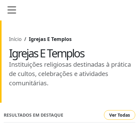
Início
Igrejas E Templos
Igrejas E Templos
Instituições religiosas destinadas à prática
de cultos, celebrações e atividades
comunitárias.
RESULTADOS EM DESTAQUE
Ver Todas