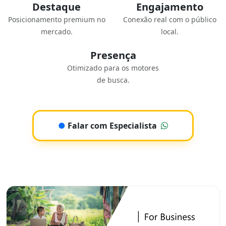
Destaque
Engajamento
Posicionamento premium no
Conexão real com o público
mercado.
local.
Presença
Otimizado para os motores
de busca.
●
Falar com Especialista