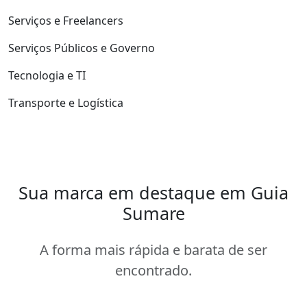
Serviços e Freelancers
Serviços Públicos e Governo
Tecnologia e TI
Transporte e Logística
Sua marca em destaque em Guia
Sumare
A forma mais rápida e barata de ser
encontrado.