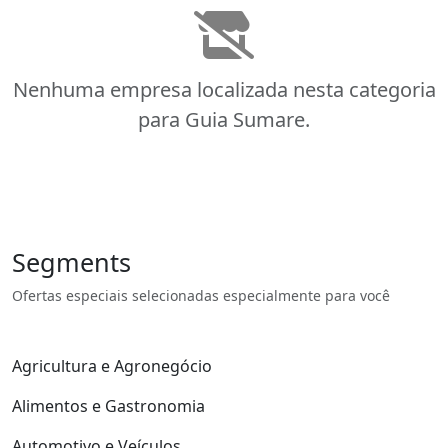
Nenhuma empresa localizada nesta categoria
para Guia Sumare.
Segments
Ofertas especiais selecionadas especialmente para você
Agricultura e Agronegócio
Alimentos e Gastronomia
Automotivo e Veículos