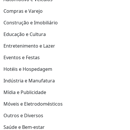
Compras e Varejo
Construção e Imobiliário
Educação e Cultura
Entretenimento e Lazer
Eventos e Festas
Hotéis e Hospedagem
Indústria e Manufatura
Mídia e Publicidade
Móveis e Eletrodomésticos
Outros e Diversos
Saúde e Bem-estar