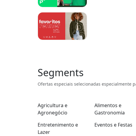
Segments
Ofertas especiais selecionadas especialmente p
Agricultura e
Alimentos e
Agronegócio
Gastronomia
Entretenimento e
Eventos e Festas
Lazer