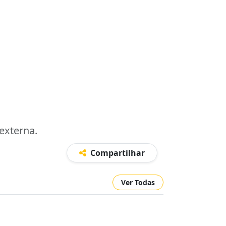
externa.
Compartilhar
Ver Todas