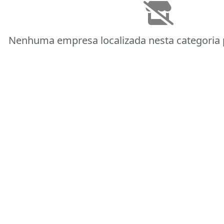
Nenhuma empresa localizada nesta categoria 