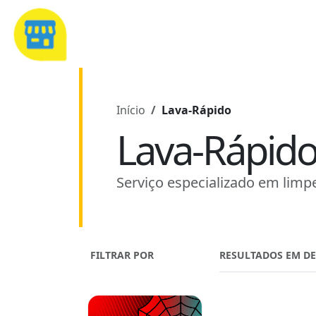
Início
Lava-Rápido
Lava-Rápid
Serviço especializado em limpe
FILTRAR POR
RESULTADOS EM D