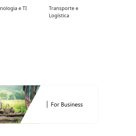
nologia e TI
Transporte e
Logística