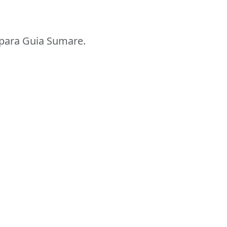
para Guia Sumare.