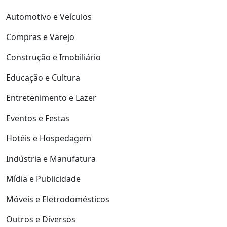
Automotivo e Veículos
Compras e Varejo
Construção e Imobiliário
Educação e Cultura
Entretenimento e Lazer
Eventos e Festas
Hotéis e Hospedagem
Indústria e Manufatura
Mídia e Publicidade
Móveis e Eletrodomésticos
Outros e Diversos