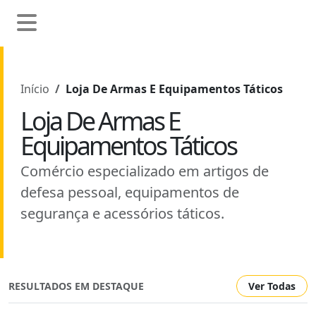
Início
Loja De Armas E Equipamentos Táticos
Loja De Armas E
Equipamentos Táticos
Comércio especializado em artigos de
defesa pessoal, equipamentos de
segurança e acessórios táticos.
RESULTADOS EM DESTAQUE
Ver Todas