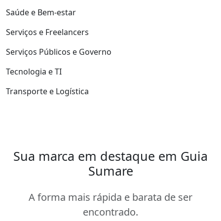
Saúde e Bem-estar
Serviços e Freelancers
Serviços Públicos e Governo
Tecnologia e TI
Transporte e Logística
Sua marca em destaque em Guia
Sumare
A forma mais rápida e barata de ser
encontrado.