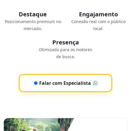
Destaque
Engajamento
Posicionamento premium no
Conexão real com o público
mercado.
local.
Presença
Otimizado para os motores
de busca.
●
Falar com Especialista