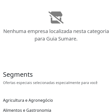
Nenhuma empresa localizada nesta categoria
para Guia Sumare.
Segments
Ofertas especiais selecionadas especialmente para você
Agricultura e Agronegócio
Alimentos e Gastronomia