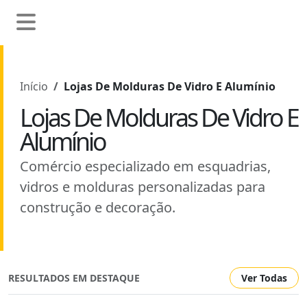
Início
Lojas De Molduras De Vidro E Alumínio
Lojas De Molduras De Vidro E
Alumínio
Comércio especializado em esquadrias,
vidros e molduras personalizadas para
construção e decoração.
RESULTADOS EM DESTAQUE
Ver Todas