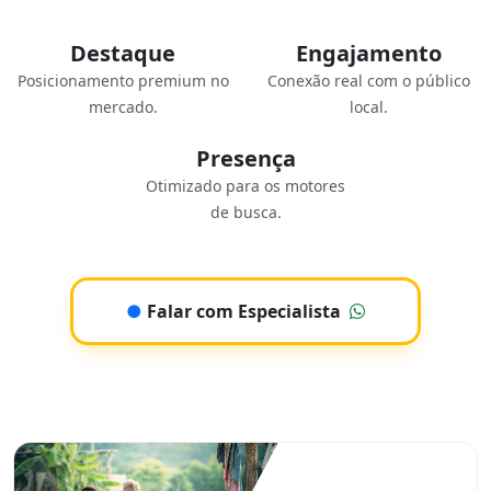
Destaque
Engajamento
Posicionamento premium no
Conexão real com o público
mercado.
local.
Presença
Otimizado para os motores
de busca.
●
Falar com Especialista