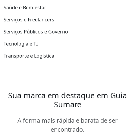
Saúde e Bem-estar
Serviços e Freelancers
Serviços Públicos e Governo
Tecnologia e TI
Transporte e Logística
Sua marca em destaque em Guia
Sumare
A forma mais rápida e barata de ser
encontrado.