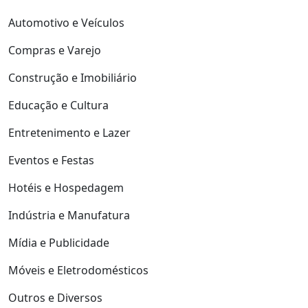
Automotivo e Veículos
Compras e Varejo
Construção e Imobiliário
Educação e Cultura
Entretenimento e Lazer
Eventos e Festas
Hotéis e Hospedagem
Indústria e Manufatura
Mídia e Publicidade
Móveis e Eletrodomésticos
Outros e Diversos