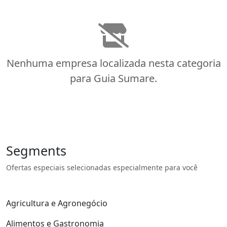
Nenhuma empresa localizada nesta categoria
para Guia Sumare.
Segments
Ofertas especiais selecionadas especialmente para você
Agricultura e Agronegócio
Alimentos e Gastronomia