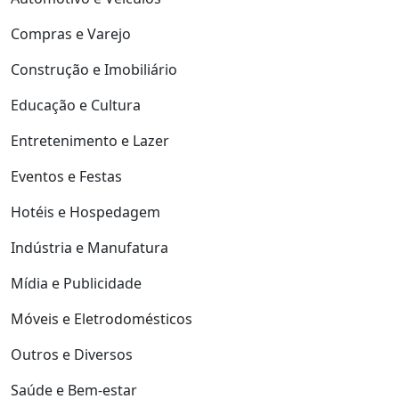
Compras e Varejo
Construção e Imobiliário
Educação e Cultura
Entretenimento e Lazer
Eventos e Festas
Hotéis e Hospedagem
Indústria e Manufatura
Mídia e Publicidade
Móveis e Eletrodomésticos
Outros e Diversos
Saúde e Bem-estar