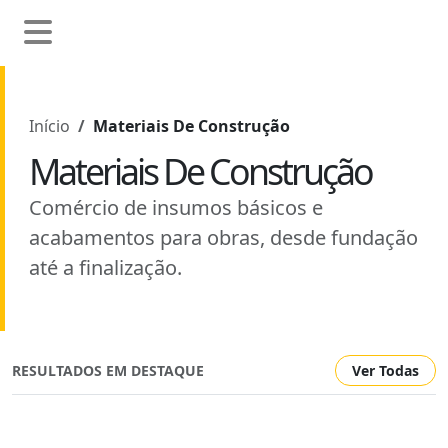
Início
Materiais De Construção
Materiais De Construção
Comércio de insumos básicos e
acabamentos para obras, desde fundação
até a finalização.
RESULTADOS EM DESTAQUE
Ver Todas