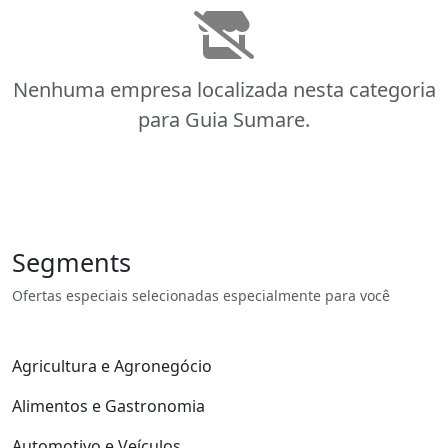
Nenhuma empresa localizada nesta categoria
para Guia Sumare.
Segments
Ofertas especiais selecionadas especialmente para você
Agricultura e Agronegócio
Alimentos e Gastronomia
Automotivo e Veículos