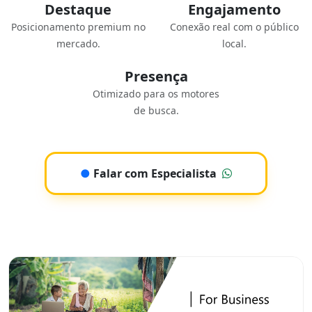
Destaque
Engajamento
Posicionamento premium no
Conexão real com o público
mercado.
local.
Presença
Otimizado para os motores
de busca.
●
Falar com Especialista