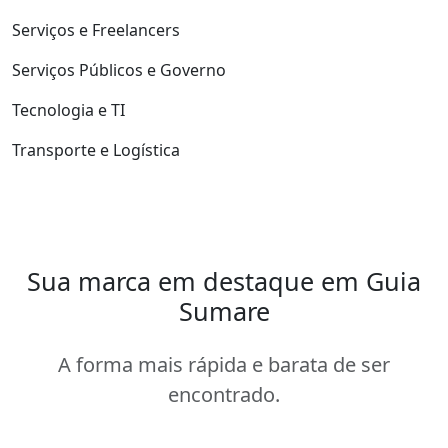
Serviços e Freelancers
Serviços Públicos e Governo
Tecnologia e TI
Transporte e Logística
Sua marca em destaque em Guia
Sumare
A forma mais rápida e barata de ser
encontrado.