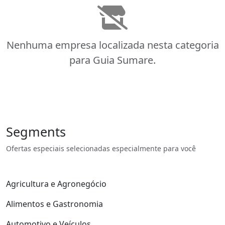
Nenhuma empresa localizada nesta categoria
para Guia Sumare.
Segments
Ofertas especiais selecionadas especialmente para você
Agricultura e Agronegócio
Alimentos e Gastronomia
Automotivo e Veículos