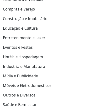
Compras e Varejo
Construção e Imobiliário
Educação e Cultura
Entretenimento e Lazer
Eventos e Festas
Hotéis e Hospedagem
Indústria e Manufatura
Mídia e Publicidade
Móveis e Eletrodomésticos
Outros e Diversos
Saúde e Bem-estar