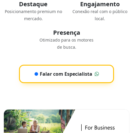
Destaque
Engajamento
Posicionamento premium no
Conexão real com o público
mercado.
local.
Presença
Otimizado para os motores
de busca.
●
Falar com Especialista