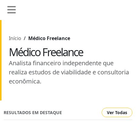
Início
Médico Freelance
Médico Freelance
Analista financeiro independente que
realiza estudos de viabilidade e consultoria
econômica.
RESULTADOS EM DESTAQUE
Ver Todas