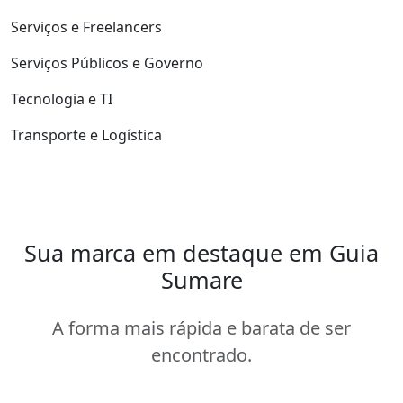
Serviços e Freelancers
Serviços Públicos e Governo
Tecnologia e TI
Transporte e Logística
Sua marca em destaque em Guia
Sumare
A forma mais rápida e barata de ser
encontrado.