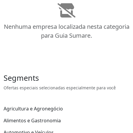
Nenhuma empresa localizada nesta categoria
para Guia Sumare.
Segments
Ofertas especiais selecionadas especialmente para você
Agricultura e Agronegócio
Alimentos e Gastronomia
Automotivo e Veículos