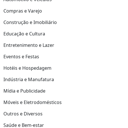
Compras e Varejo
Construção e Imobiliário
Educação e Cultura
Entretenimento e Lazer
Eventos e Festas
Hotéis e Hospedagem
Indústria e Manufatura
Mídia e Publicidade
Móveis e Eletrodomésticos
Outros e Diversos
Saúde e Bem-estar