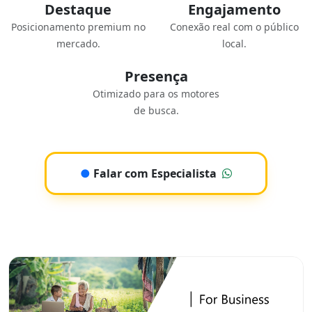
Destaque
Engajamento
Posicionamento premium no
Conexão real com o público
mercado.
local.
Presença
Otimizado para os motores
de busca.
●
Falar com Especialista