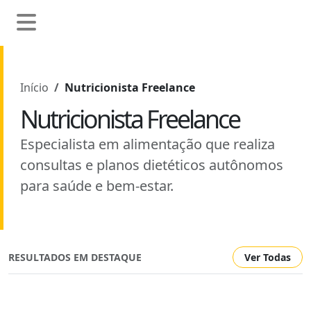
Início
Nutricionista Freelance
Nutricionista Freelance
Especialista em alimentação que realiza
consultas e planos dietéticos autônomos
para saúde e bem-estar.
RESULTADOS EM DESTAQUE
Ver Todas