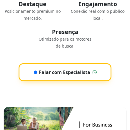
Destaque
Engajamento
Posicionamento premium no
Conexão real com o público
mercado.
local.
Presença
Otimizado para os motores
de busca.
●
Falar com Especialista