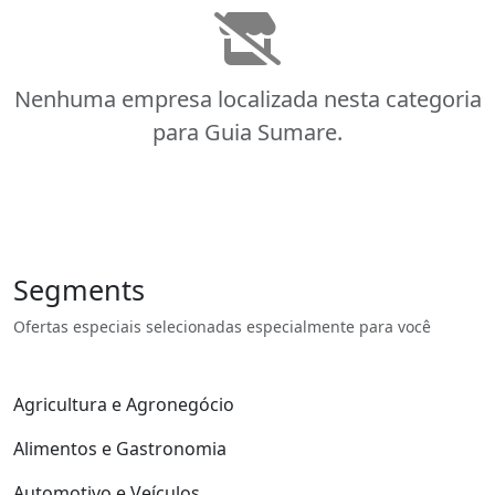
Nenhuma empresa localizada nesta categoria
para Guia Sumare.
Segments
Ofertas especiais selecionadas especialmente para você
Agricultura e Agronegócio
Alimentos e Gastronomia
Automotivo e Veículos