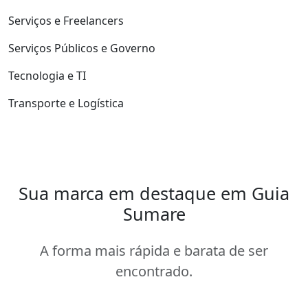
Serviços e Freelancers
Serviços Públicos e Governo
Tecnologia e TI
Transporte e Logística
Sua marca em destaque em Guia
Sumare
A forma mais rápida e barata de ser
encontrado.