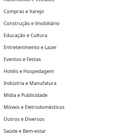
Compras e Varejo
Construção e Imobiliário
Educação e Cultura
Entretenimento e Lazer
Eventos e Festas
Hotéis e Hospedagem
Indústria e Manufatura
Mídia e Publicidade
Móveis e Eletrodomésticos
Outros e Diversos
Saúde e Bem-estar