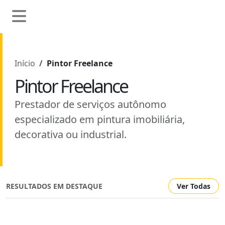
Início
Pintor Freelance
Pintor Freelance
Prestador de serviços autônomo
especializado em pintura imobiliária,
decorativa ou industrial.
RESULTADOS EM DESTAQUE
Ver Todas