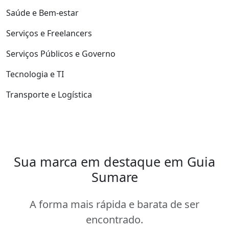
Saúde e Bem-estar
Serviços e Freelancers
Serviços Públicos e Governo
Tecnologia e TI
Transporte e Logística
Sua marca em destaque em Guia
Sumare
A forma mais rápida e barata de ser
encontrado.