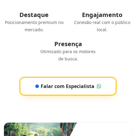
Destaque
Engajamento
Posicionamento premium no
Conexão real com o público
mercado.
local.
Presença
Otimizado para os motores
de busca.
●
Falar com Especialista