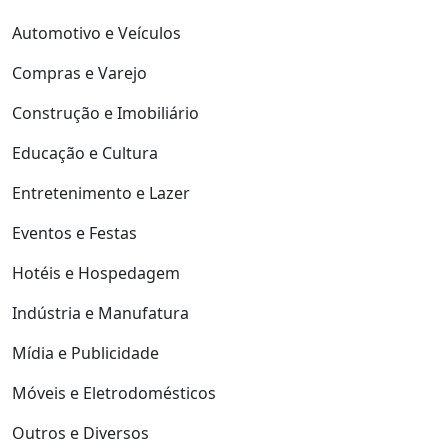
Automotivo e Veículos
Compras e Varejo
Construção e Imobiliário
Educação e Cultura
Entretenimento e Lazer
Eventos e Festas
Hotéis e Hospedagem
Indústria e Manufatura
Mídia e Publicidade
Móveis e Eletrodomésticos
Outros e Diversos