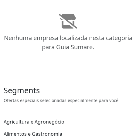
Nenhuma empresa localizada nesta categoria
para Guia Sumare.
Segments
Ofertas especiais selecionadas especialmente para você
Agricultura e Agronegócio
Alimentos e Gastronomia