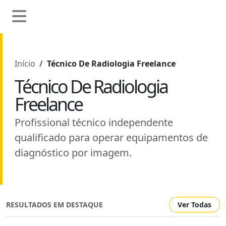
Início
Técnico De Radiologia Freelance
Técnico De Radiologia
Freelance
Profissional técnico independente
qualificado para operar equipamentos de
diagnóstico por imagem.
RESULTADOS EM DESTAQUE
Ver Todas