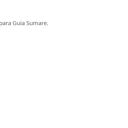
para Guia Sumare.