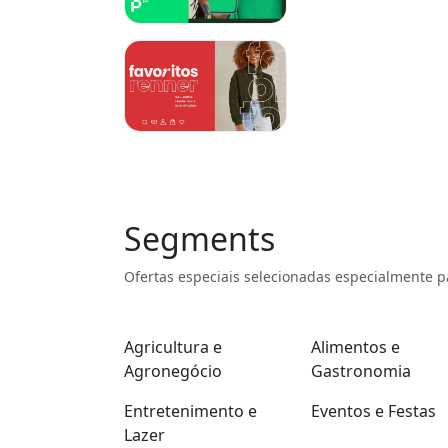
Segments
Ofertas especiais selecionadas especialmente p
Agricultura e
Alimentos e
Agronegócio
Gastronomia
Entretenimento e
Eventos e Festas
Lazer