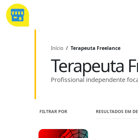
Início
Terapeuta Freelance
Terapeuta F
Profissional independente foca
FILTRAR POR
RESULTADOS EM D