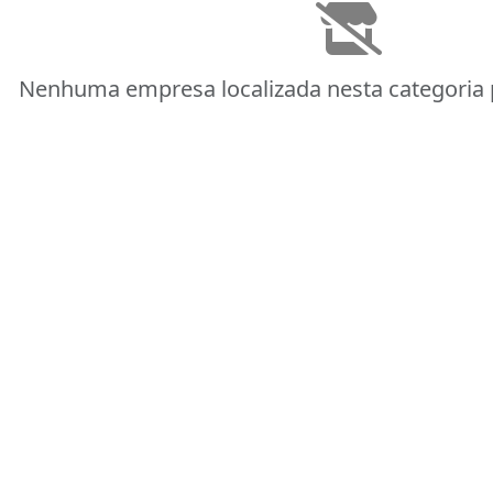
Nenhuma empresa localizada nesta categoria 