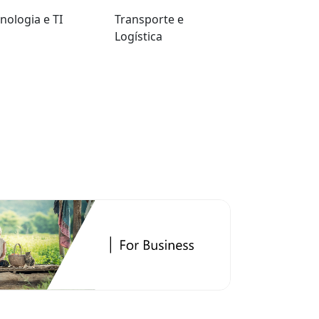
nologia e TI
Transporte e
Logística