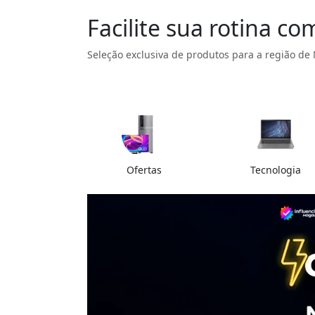
Facilite sua rotina c
Seleção exclusiva de produtos para a região de
Ofertas
Tecnologia