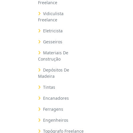
Freelance
Vidiculista
Freelance
Eletricista
Gesseiros
Materiais De
Construção
Depósitos De
Madeira
Tintas
Encanadores
Ferragens
Engenheiros
Topógrafo Freelance