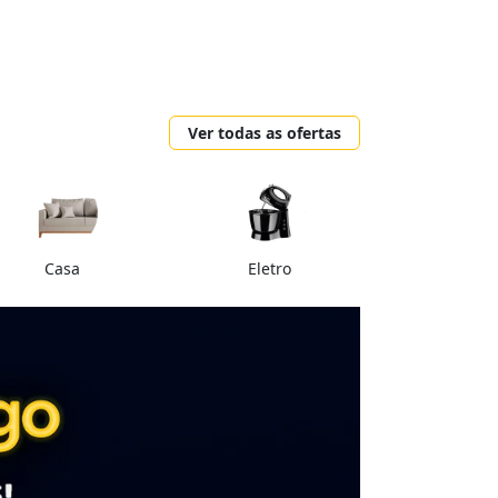
Ver todas as ofertas
Casa
Eletro