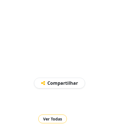
Compartilhar
Ver Todas