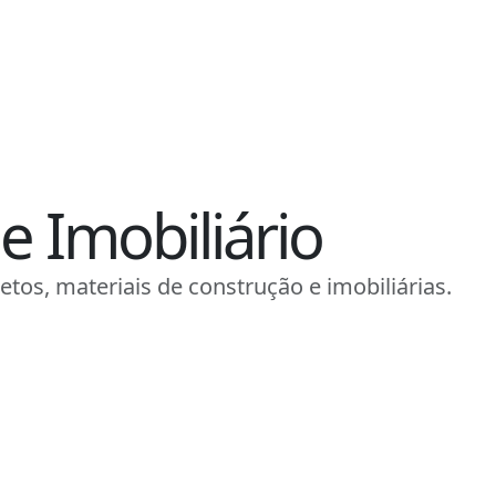
e Imobiliário
etos, materiais de construção e imobiliárias.