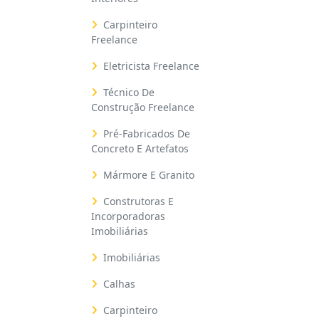
Carpinteiro
Freelance
Eletricista Freelance
Técnico De
Construção Freelance
Pré-Fabricados De
Concreto E Artefatos
Mármore E Granito
Construtoras E
Incorporadoras
Imobiliárias
Imobiliárias
Calhas
Carpinteiro