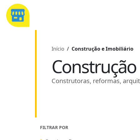
Início
Construção e Imobiliário
Construção 
Construtoras, reformas, arquit
FILTRAR POR