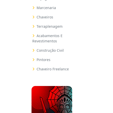
Marcenaria
Chaveiros
Terraplenagem
Acabamentos E
Revestimentos
Construção Civil
Pintores
Chaveiro Freelance