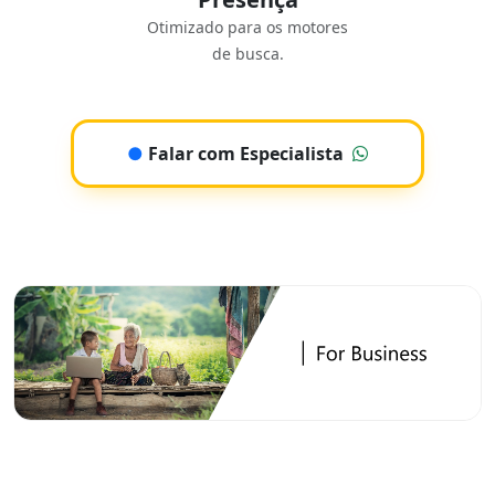
Otimizado para os motores
de busca.
●
Falar com Especialista