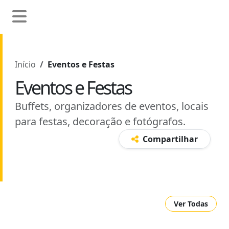
Início
Eventos e Festas
Eventos e Festas
Buffets, organizadores de eventos, locais
para festas, decoração e fotógrafos.
Compartilhar
Ver Todas