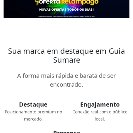
Sua marca em destaque em Guia
Sumare
A forma mais rápida e barata de ser
encontrado.
Destaque
Engajamento
Posicionamento premium no
Conexão real com o público
mercado.
local.
Presença