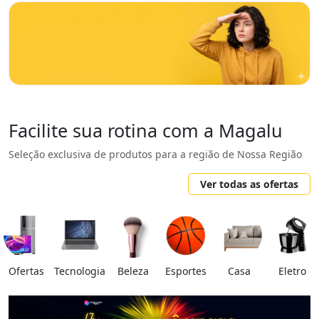
Facilite sua rotina com a Magalu
Seleção exclusiva de produtos para a região de Nossa Região
Ver todas as ofertas
Ofertas
Tecnologia
Beleza
Esportes
Casa
Eletro